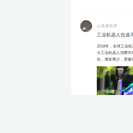
认真看世界
工业机器人也逃不
2018年，全球工业机
大工业机器人消费市
化，僧多粥少，更惨
3-5万就能搞定一
率仅约12%。工业机