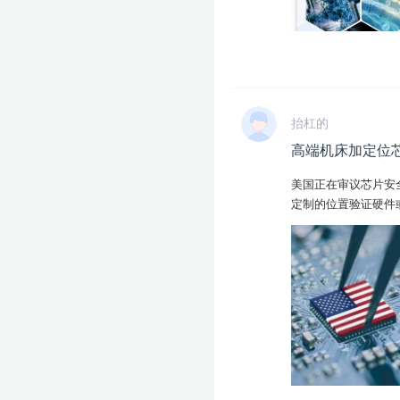
抬杠的
高端机床加定位
美国正在审议芯片安
定制的位置验证硬件