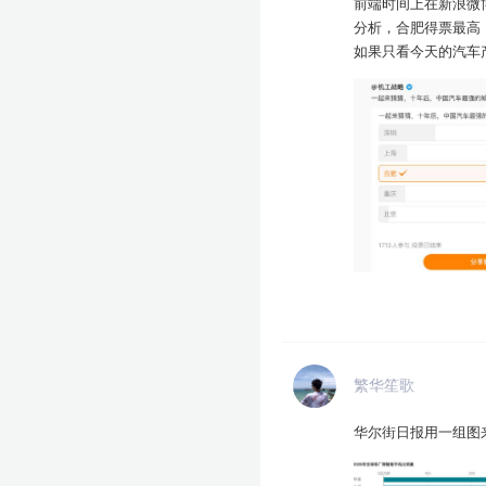
前端时间上在新浪微
分析，合肥得票最高
如果只看今天的汽车
深圳有比亚迪和华为
业能力”的一种信任
繁华笙歌
华尔街日报用一组图